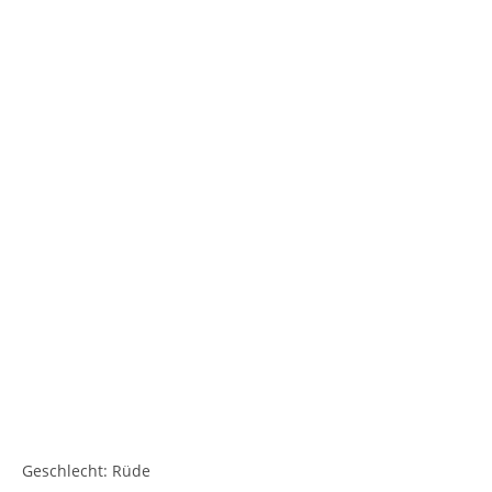
Geschlecht: Rüde