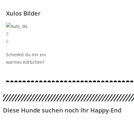
Xulos Bilder
Schenkst du mir ein
warmes Körbchen?
Diese Hunde suchen noch ihr Happy-End