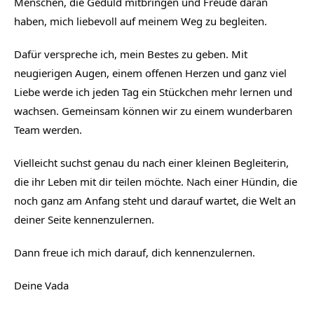
Menschen, die Geduld mitbringen und Freude daran
haben, mich liebevoll auf meinem Weg zu begleiten.
Dafür verspreche ich, mein Bestes zu geben. Mit
neugierigen Augen, einem offenen Herzen und ganz viel
Liebe werde ich jeden Tag ein Stückchen mehr lernen und
wachsen. Gemeinsam können wir zu einem wunderbaren
Team werden.
Vielleicht suchst genau du nach einer kleinen Begleiterin,
die ihr Leben mit dir teilen möchte. Nach einer Hündin, die
noch ganz am Anfang steht und darauf wartet, die Welt an
deiner Seite kennenzulernen.
Dann freue ich mich darauf, dich kennenzulernen.
Deine Vada