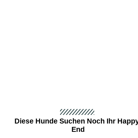
Diese Hunde Suchen Noch Ihr Happy
End