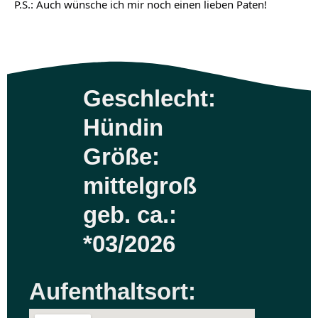
P.S.: Auch wünsche ich mir noch einen lieben Paten!
Geschlecht:
Hündin
Größe:
mittelgroß
geb. ca.:
*03/2026
Aufenthaltsort: