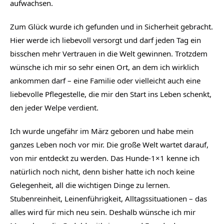
aufwachsen.
Zum Glück wurde ich gefunden und in Sicherheit gebracht.
Hier werde ich liebevoll versorgt und darf jeden Tag ein
bisschen mehr Vertrauen in die Welt gewinnen. Trotzdem
wünsche ich mir so sehr einen Ort, an dem ich wirklich
ankommen darf – eine Familie oder vielleicht auch eine
liebevolle Pflegestelle, die mir den Start ins Leben schenkt,
den jeder Welpe verdient.
Ich wurde ungefähr im März geboren und habe mein
ganzes Leben noch vor mir. Die große Welt wartet darauf,
von mir entdeckt zu werden. Das Hunde-1×1 kenne ich
natürlich noch nicht, denn bisher hatte ich noch keine
Gelegenheit, all die wichtigen Dinge zu lernen.
Stubenreinheit, Leinenführigkeit, Alltagssituationen – das
alles wird für mich neu sein. Deshalb wünsche ich mir