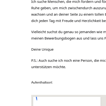
Ich suche Menschen, die mich fordern und fö
Ruhe geben, um mich zwischendurch auszuruh
wachsen und an deiner Seite zu einem tollen 
dich jeden Tag mit Freude und Herzlichkeit beg
Vielleicht suchst du genau so jemanden wie m
meinen Bewerbungsbogen aus und lass uns F
Deine Unique
P.S.: Auch suche ich noch eine Person, die mic
unterstützen möchte.
Aufenthaltsort: