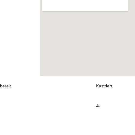
bereit
Kastriert
Ja