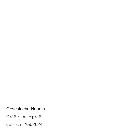
Geschlecht: Hündin
Größe: mittelgroß
geb. ca.: *09/2024