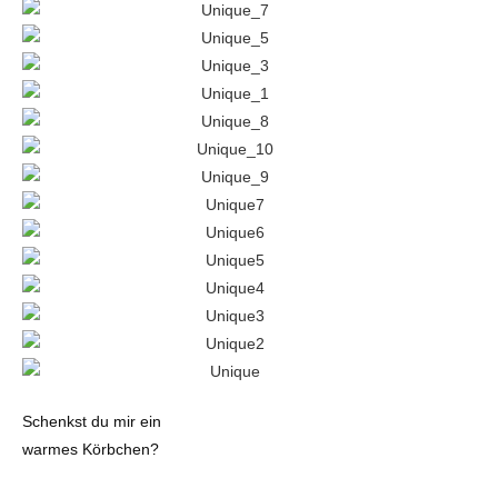
Schenkst du mir ein
warmes Körbchen?