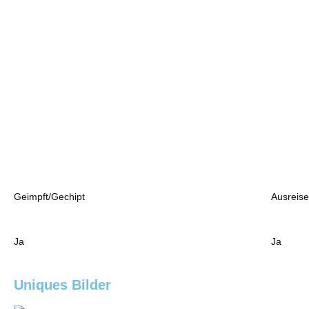
Geimpft/Gechipt
Ausreise
Ja
Ja
Uniques Bilder