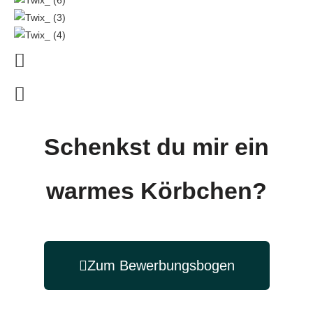
Schenkst du mir ein
warmes Körbchen?
Zum Bewerbungsbogen