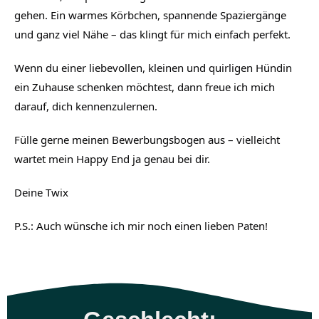
gehen. Ein warmes Körbchen, spannende Spaziergänge
und ganz viel Nähe – das klingt für mich einfach perfekt.
Wenn du einer liebevollen, kleinen und quirligen Hündin
ein Zuhause schenken möchtest, dann freue ich mich
darauf, dich kennenzulernen.
Fülle gerne meinen Bewerbungsbogen aus – vielleicht
wartet mein Happy End ja genau bei dir.
Deine Twix
P.S.: Auch wünsche ich mir noch einen lieben Paten!