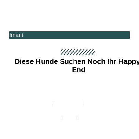
Imani
Diese Hunde Suchen Noch Ihr Happy
End
Kontakt
Impressum
Über Uns