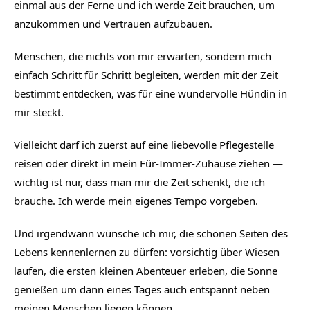
einmal aus der Ferne und ich werde Zeit brauchen, um 
anzukommen und Vertrauen aufzubauen.
Menschen, die nichts von mir erwarten, sondern mich 
einfach Schritt für Schritt begleiten, werden mit der Zeit 
bestimmt entdecken, was für eine wundervolle Hündin in 
mir steckt.
Vielleicht darf ich zuerst auf eine liebevolle Pflegestelle 
reisen oder direkt in mein Für-Immer-Zuhause ziehen — 
wichtig ist nur, dass man mir die Zeit schenkt, die ich 
brauche. Ich werde mein eigenes Tempo vorgeben.
Und irgendwann wünsche ich mir, die schönen Seiten des 
Lebens kennenlernen zu dürfen: vorsichtig über Wiesen 
laufen, die ersten kleinen Abenteuer erleben, die Sonne 
genießen um dann eines Tages auch entspannt neben 
meinen Menschen liegen können.