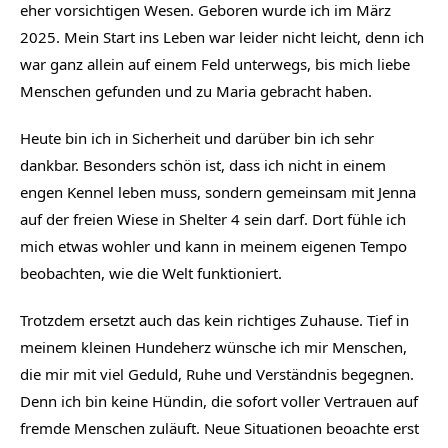
eher vorsichtigen Wesen. Geboren wurde ich im März 
2025. Mein Start ins Leben war leider nicht leicht, denn ich 
war ganz allein auf einem Feld unterwegs, bis mich liebe 
Menschen gefunden und zu Maria gebracht haben.
Heute bin ich in Sicherheit und darüber bin ich sehr 
dankbar. Besonders schön ist, dass ich nicht in einem 
engen Kennel leben muss, sondern gemeinsam mit Jenna 
auf der freien Wiese in Shelter 4 sein darf. Dort fühle ich 
mich etwas wohler und kann in meinem eigenen Tempo 
beobachten, wie die Welt funktioniert.
Trotzdem ersetzt auch das kein richtiges Zuhause. Tief in 
meinem kleinen Hundeherz wünsche ich mir Menschen, 
die mir mit viel Geduld, Ruhe und Verständnis begegnen. 
Denn ich bin keine Hündin, die sofort voller Vertrauen auf 
fremde Menschen zuläuft. Neue Situationen beoachte erst 