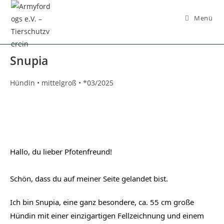
Inhalt
springen
Menü
Snupia
Hündin • mittelgroß • *03/2025
Hallo, du lieber Pfotenfreund!
Schön, dass du auf meiner Seite gelandet bist.
Ich bin Snupia, eine ganz besondere, ca. 55 cm große 
Hündin mit einer einzigartigen Fellzeichnung und einem 