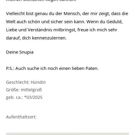
Vielleicht bist genau du der Mensch, der mir zeigt, dass die 
Welt auch schön und sicher sein kann. Wenn du Geduld, 
Liebe und Verständnis mitbringst, freue ich mich sehr 
darauf, dich kennenzulernen.
Deine Snupia
P.S.: Auch suche ich noch einen lieben Paten.
Geschlecht: Hündin
Größe: mittelgroß
geb. ca.: *03/2025
Aufenthaltsort: