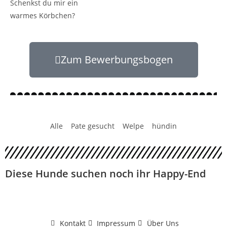
Schenkst du mir ein
warmes Körbchen?
Zum Bewerbungsbogen
Alle
Pate gesucht
Welpe
hündin
Diese Hunde suchen noch ihr Happy-End
Kontakt
Impressum
Über Uns