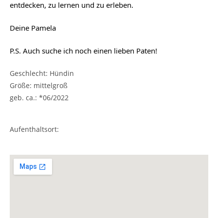
entdecken, zu lernen und zu erleben.
Deine Pamela
P.S. Auch suche ich noch einen lieben Paten!
Geschlecht: Hündin
Größe: mittelgroß
geb. ca.: *06/2022
Aufenthaltsort: