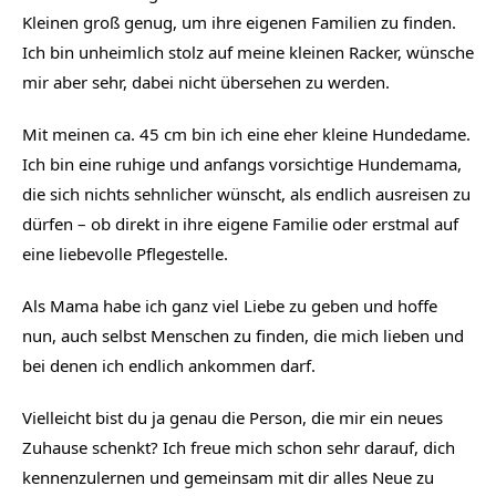
Kleinen groß genug, um ihre eigenen Familien zu finden. 
Ich bin unheimlich stolz auf meine kleinen Racker, wünsche 
mir aber sehr, dabei nicht übersehen zu werden.
Mit meinen ca. 45 cm bin ich eine eher kleine Hundedame. 
Ich bin eine ruhige und anfangs vorsichtige Hundemama, 
die sich nichts sehnlicher wünscht, als endlich ausreisen zu 
dürfen – ob direkt in ihre eigene Familie oder erstmal auf 
eine liebevolle Pflegestelle.
Als Mama habe ich ganz viel Liebe zu geben und hoffe 
nun, auch selbst Menschen zu finden, die mich lieben und 
bei denen ich endlich ankommen darf.
Vielleicht bist du ja genau die Person, die mir ein neues 
Zuhause schenkt? Ich freue mich schon sehr darauf, dich 
kennenzulernen und gemeinsam mit dir alles Neue zu 