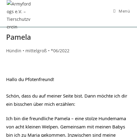
Inhalt
springen
Menü
Pamela
Hündin • mittelgroß • *06/2022
Hallo du Pfotenfreund!
Schön, dass du auf meiner Seite bist. Dann möchte ich dir 
ein bisschen über mich erzählen:
Ich bin die freundliche Pamela – eine stolze Hundemama 
von acht kleinen Welpen. Gemeinsam mit meinen Babys 
bin ich zu Maria gekommen. Inzwischen sind meine 