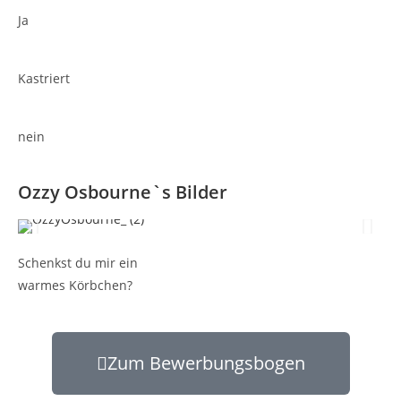
Ja
Kastriert
nein
Ozzy Osbourne`s Bilder
Schenkst du mir ein
warmes Körbchen?
Zum Bewerbungsbogen