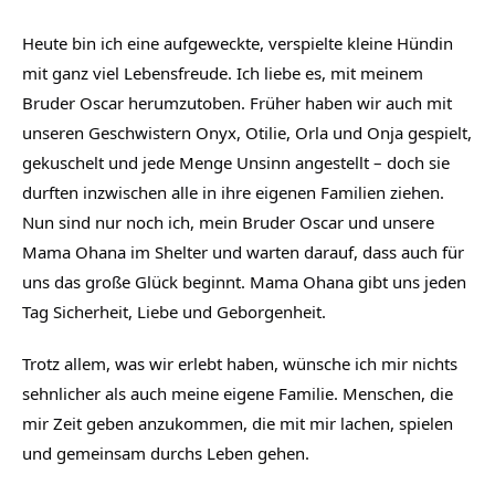
Heute bin ich eine aufgeweckte, verspielte kleine Hündin
mit ganz viel Lebensfreude. Ich liebe es, mit meinem
Bruder Oscar herumzutoben. Früher haben wir auch mit
unseren Geschwistern Onyx, Otilie, Orla und Onja gespielt,
gekuschelt und jede Menge Unsinn angestellt – doch sie
durften inzwischen alle in ihre eigenen Familien ziehen.
Nun sind nur noch ich, mein Bruder Oscar und unsere
Mama Ohana im Shelter und warten darauf, dass auch für
uns das große Glück beginnt. Mama Ohana gibt uns jeden
Tag Sicherheit, Liebe und Geborgenheit.
Trotz allem, was wir erlebt haben, wünsche ich mir nichts
sehnlicher als auch meine eigene Familie. Menschen, die
mir Zeit geben anzukommen, die mit mir lachen, spielen
und gemeinsam durchs Leben gehen.