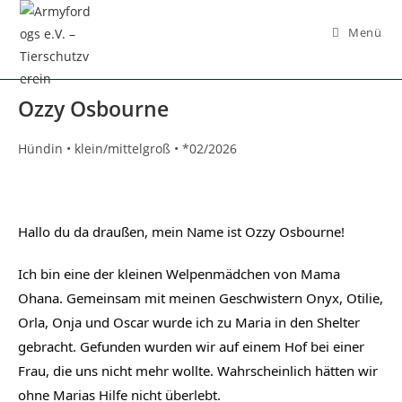
Inhalt
springen
Menü
Ozzy Osbourne
Hündin • klein/mittelgroß • *02/2026
Hallo du da draußen, mein Name ist Ozzy Osbourne!
Ich bin eine der kleinen Welpenmädchen von Mama
Ohana. Gemeinsam mit meinen Geschwistern Onyx, Otilie,
Orla, Onja und Oscar wurde ich zu Maria in den Shelter
gebracht. Gefunden wurden wir auf einem Hof bei einer
Frau, die uns nicht mehr wollte. Wahrscheinlich hätten wir
ohne Marias Hilfe nicht überlebt.