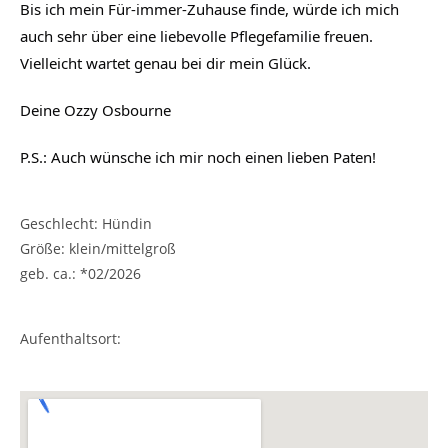
Bis ich mein Für-immer-Zuhause finde, würde ich mich
auch sehr über eine liebevolle Pflegefamilie freuen.
Vielleicht wartet genau bei dir mein Glück.
Deine Ozzy Osbourne
P.S.: Auch wünsche ich mir noch einen lieben Paten!
Geschlecht: Hündin
Größe: klein/mittelgroß
geb. ca.: *02/2026
Aufenthaltsort: