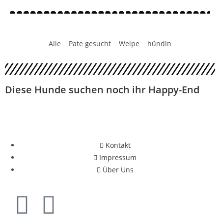
Alle
Pate gesucht
Welpe
hündin
Diese Hunde suchen noch ihr Happy-End
Kontakt
Impressum
Über Uns