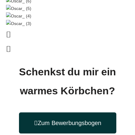
Schenkst du mir ein
warmes Körbchen?
Zum Bewerbungsbogen