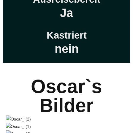
Ja
Kastriert
nein
Oscar`s
Bilder