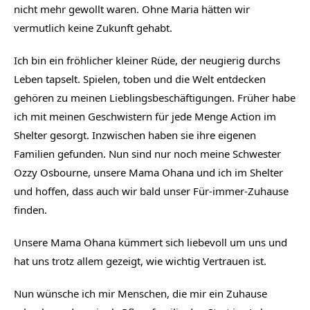
nicht mehr gewollt waren. Ohne Maria hätten wir
vermutlich keine Zukunft gehabt.
Ich bin ein fröhlicher kleiner Rüde, der neugierig durchs
Leben tapselt. Spielen, toben und die Welt entdecken
gehören zu meinen Lieblingsbeschäftigungen. Früher habe
ich mit meinen Geschwistern für jede Menge Action im
Shelter gesorgt. Inzwischen haben sie ihre eigenen
Familien gefunden. Nun sind nur noch meine Schwester
Ozzy Osbourne, unsere Mama Ohana und ich im Shelter
und hoffen, dass auch wir bald unser Für-immer-Zuhause
finden.
Unsere Mama Ohana kümmert sich liebevoll um uns und
hat uns trotz allem gezeigt, wie wichtig Vertrauen ist.
Nun wünsche ich mir Menschen, die mir ein Zuhause