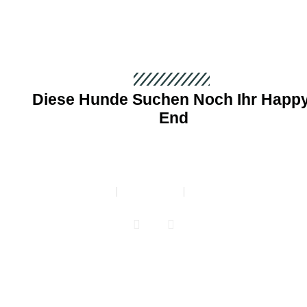
Diese Hunde Suchen Noch Ihr Happy
End
Kontakt
Impressum
Über Uns