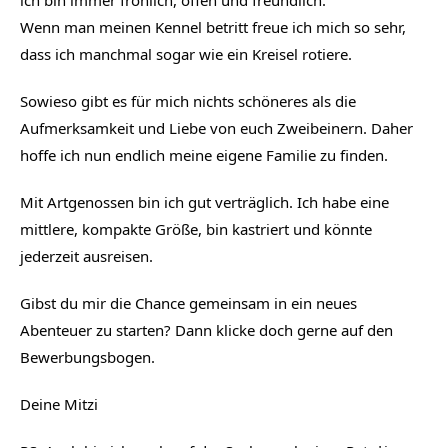
Wenn man meinen Kennel betritt freue ich mich so sehr, 
dass ich manchmal sogar wie ein Kreisel rotiere.
Sowieso gibt es für mich nichts schöneres als die 
Aufmerksamkeit und Liebe von euch Zweibeinern. Daher 
hoffe ich nun endlich meine eigene Familie zu finden.
Mit Artgenossen bin ich gut verträglich. Ich habe eine 
mittlere, kompakte Größe, bin kastriert und könnte 
jederzeit ausreisen.
Gibst du mir die Chance gemeinsam in ein neues 
Abenteuer zu starten? Dann klicke doch gerne auf den 
Bewerbungsbogen.
Deine Mitzi