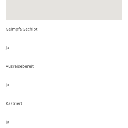
Geimpft/Gechipt
Ja
Ausreisebereit
ja
Kastriert
Ja