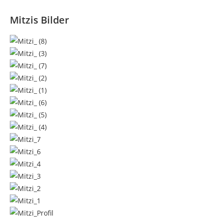
Mitzis Bilder