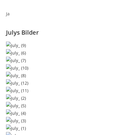
Ja
Julys Bilder