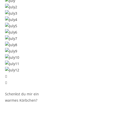
Schenkst du mir ein
warmes Körbchen?