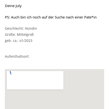
Deine July
PS: Auch bin ich noch auf der Suche nach einer Pate*in
Geschlecht: Hündin
Größe: Mittelgroß
geb. ca.: o1/2023
Aufenthaltsort: