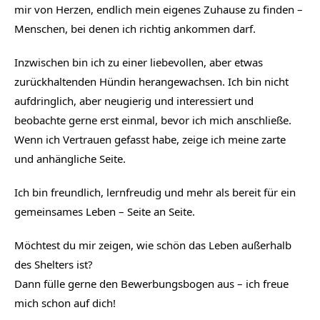
mir von Herzen, endlich mein eigenes Zuhause zu finden – 
Menschen, bei denen ich richtig ankommen darf.
Inzwischen bin ich zu einer liebevollen, aber etwas 
zurückhaltenden Hündin herangewachsen. Ich bin nicht 
aufdringlich, aber neugierig und interessiert und 
beobachte gerne erst einmal, bevor ich mich anschließe. 
Wenn ich Vertrauen gefasst habe, zeige ich meine zarte 
und anhängliche Seite.
Ich bin freundlich, lernfreudig und mehr als bereit für ein 
gemeinsames Leben – Seite an Seite.
Möchtest du mir zeigen, wie schön das Leben außerhalb 
des Shelters ist?
Dann fülle gerne den Bewerbungsbogen aus – ich freue 
mich schon auf dich!