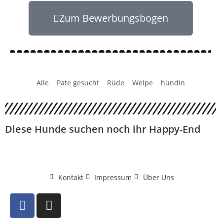
Zum Bewerbungsbogen
Alle
Pate gesucht
Rüde
Welpe
hündin
Diese Hunde suchen noch ihr Happy-End
Kontakt
Impressum
Über Uns