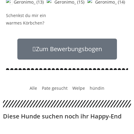
Schenkst du mir ein
warmes Körbchen?
Zum Bewerbungsbogen
Alle
Pate gesucht
Welpe
hündin
Diese Hunde suchen noch ihr Happy-End