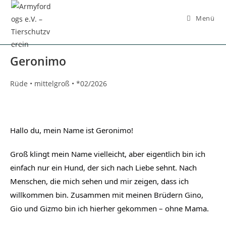
Inhalt
springen
Menü
Geronimo
Rüde • mittelgroß • *02/2026
Hallo du, mein Name ist Geronimo!
Groß klingt mein Name vielleicht, aber eigentlich bin ich
einfach nur ein Hund, der sich nach Liebe sehnt. Nach
Menschen, die mich sehen und mir zeigen, dass ich
willkommen bin. Zusammen mit meinen Brüdern Gino,
Gio und Gizmo bin ich hierher gekommen – ohne Mama.