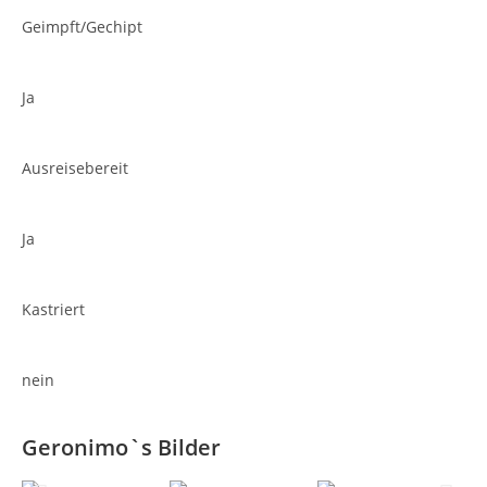
Geimpft/Gechipt
Ja
Ausreisebereit
Ja
Kastriert
nein
Geronimo`s Bilder