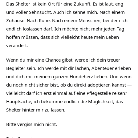
Das Shelter ist kein Ort für eine Zukunft. Es ist laut, eng
und voller Sehnsucht. Auch ich sehne mich. Nach einem
Zuhause. Nach Ruhe. Nach einem Menschen, bei dem ich
endlich loslassen darf. Ich möchte nicht mehr jeden Tag
hoffen müssen, dass sich vielleicht heute mein Leben
verändert.
Wenn du mir eine Chance gibst, werde ich dein treuer
Begleiter sein. Ich werde mit dir lachen, Abenteuer erleben
und dich mit meinem ganzen Hundeherz lieben. Und wenn
du noch nicht sicher bist, ob du direkt adoptieren kannst —
vielleicht darf ich erst einmal auf eine Pflegestelle reisen?
Hauptsache, ich bekomme endlich die Möglichkeit, das
Shelter hinter mir zu lassen.
Bitte vergiss mich nicht.