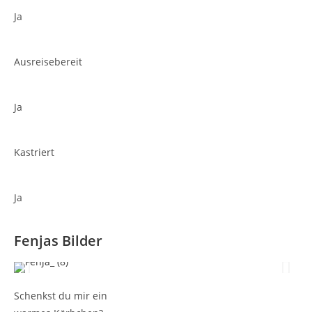
Ja
Ausreisebereit
Ja
Kastriert
Ja
Fenjas Bilder
Schenkst du mir ein