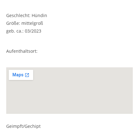
Geschlecht: Hündin
Größe: mittelgroß
geb. ca.: 03/2023
Aufenthaltsort:
Geimpft/Gechipt