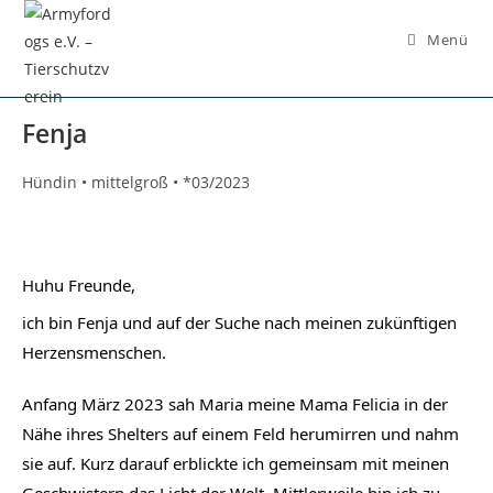
Inhalt
springen
Menü
Fenja
Hündin • mittelgroß • *03/2023
Huhu Freunde,
ich bin Fenja und auf der Suche nach meinen zukünftigen
Herzensmenschen.
Anfang März 2023 sah Maria meine Mama Felicia in der
Nähe ihres Shelters auf einem Feld herumirren und nahm
sie auf. Kurz darauf erblickte ich gemeinsam mit meinen