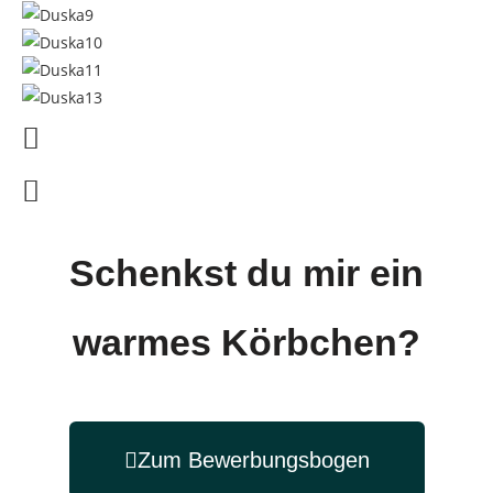
Schenkst du mir ein
warmes Körbchen?
Zum Bewerbungsbogen