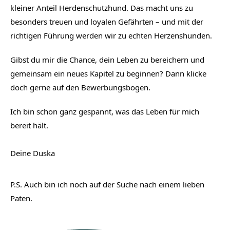
kleiner Anteil Herdenschutzhund. Das macht uns zu 
besonders treuen und loyalen Gefährten – und mit der 
richtigen Führung werden wir zu echten Herzenshunden.
Gibst du mir die Chance, dein Leben zu bereichern und 
gemeinsam ein neues Kapitel zu beginnen? Dann klicke 
doch gerne auf den Bewerbungsbogen.
Ich bin schon ganz gespannt, was das Leben für mich 
bereit hält.
Deine Duska
P.S. Auch bin ich noch auf der Suche nach einem lieben 
Paten.