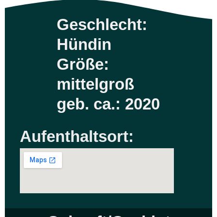
Geschlecht:
Hündin
Größe:
mittelgroß
geb. ca.: 2020
Aufenthaltsort: