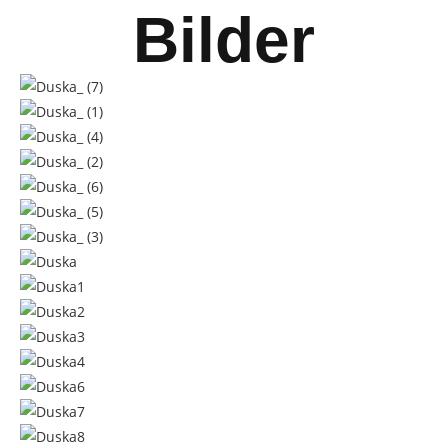
Bilder