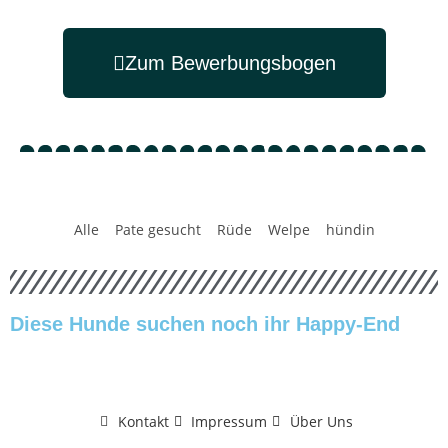
Zum Bewerbungsbogen
Alle
Pate gesucht
Rüde
Welpe
hündin
Diese Hunde suchen noch ihr Happy-End
Kontakt
Impressum
Über Uns