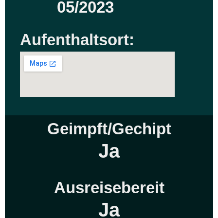
05/2023
Aufenthaltsort:
Geimpft/Gechipt
Ja
Ausreisebereit
Ja