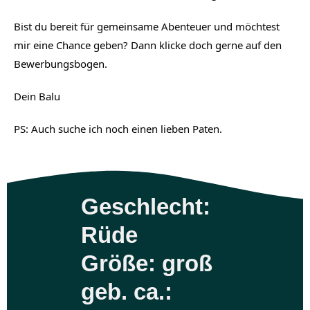
Bist du bereit für gemeinsame Abenteuer und möchtest 
mir eine Chance geben? Dann klicke doch gerne auf den 
Bewerbungsbogen.
Dein Balu
PS: Auch suche ich noch einen lieben Paten.
Geschlecht:
Rüde
Größe: groß
geb. ca.: