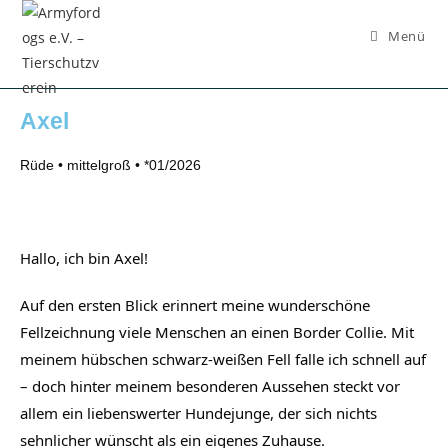
Inhalt
springen
Menü
Axel
Rüde • mittelgroß • *01/2026
Hallo, ich bin Axel!
Auf den ersten Blick erinnert meine wunderschöne
Fellzeichnung viele Menschen an einen Border Collie. Mit
meinem hübschen schwarz-weißen Fell falle ich schnell auf
– doch hinter meinem besonderen Aussehen steckt vor
allem ein liebenswerter Hundejunge, der sich nichts
sehnlicher wünscht als ein eigenes Zuhause.