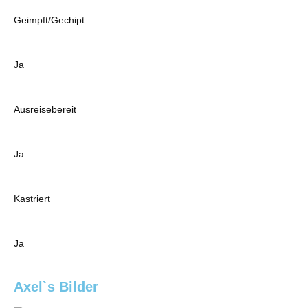
Geimpft/Gechipt
Ja
Ausreisebereit
Ja
Kastriert
Ja
Axel`s Bilder