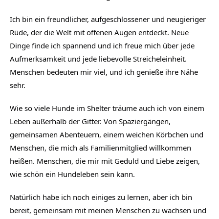
Ich bin ein freundlicher, aufgeschlossener und neugieriger
Rüde, der die Welt mit offenen Augen entdeckt. Neue
Dinge finde ich spannend und ich freue mich über jede
Aufmerksamkeit und jede liebevolle Streicheleinheit.
Menschen bedeuten mir viel, und ich genieße ihre Nähe
sehr.
Wie so viele Hunde im Shelter träume auch ich von einem
Leben außerhalb der Gitter. Von Spaziergängen,
gemeinsamen Abenteuern, einem weichen Körbchen und
Menschen, die mich als Familienmitglied willkommen
heißen. Menschen, die mir mit Geduld und Liebe zeigen,
wie schön ein Hundeleben sein kann.
Natürlich habe ich noch einiges zu lernen, aber ich bin
bereit, gemeinsam mit meinen Menschen zu wachsen und