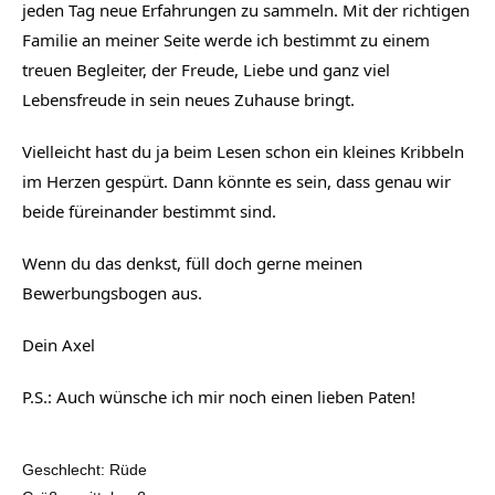
jeden Tag neue Erfahrungen zu sammeln. Mit der richtigen
Familie an meiner Seite werde ich bestimmt zu einem
treuen Begleiter, der Freude, Liebe und ganz viel
Lebensfreude in sein neues Zuhause bringt.
Vielleicht hast du ja beim Lesen schon ein kleines Kribbeln
im Herzen gespürt. Dann könnte es sein, dass genau wir
beide füreinander bestimmt sind.
Wenn du das denkst, füll doch gerne meinen
Bewerbungsbogen aus.
Dein Axel
P.S.: Auch wünsche ich mir noch einen lieben Paten!
Geschlecht: Rüde