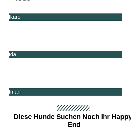
Ikaro
Ida
Imani
Diese Hunde Suchen Noch Ihr Happy
End